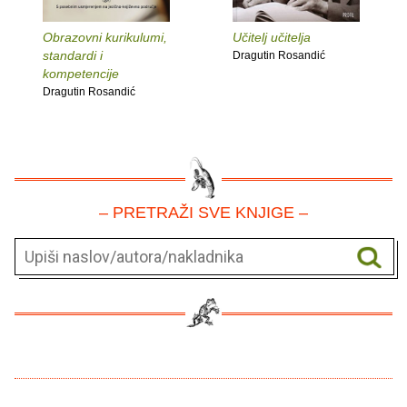
Obrazovni kurikulumi,
Učitelj učitelja
standardi i
Dragutin Rosandić
kompetencije
Dragutin Rosandić
– PRETRAŽI SVE KNJIGE –