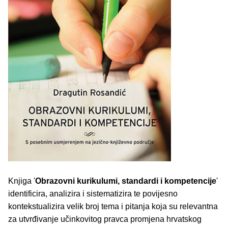
Knjiga '
Obrazovni kurikulumi, standardi i kompetencije
'
identificira, analizira i sistematizira te povijesno
kontekstualizira velik broj tema i pitanja koja su relevantna
za utvrđivanje učinkovitog pravca promjena hrvatskog