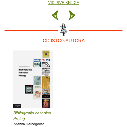
VIDI SVE KNJIGE
– OD ISTOG AUTORA –
Bibliografija časopisa
Prolog
Zdenka Hercegovac