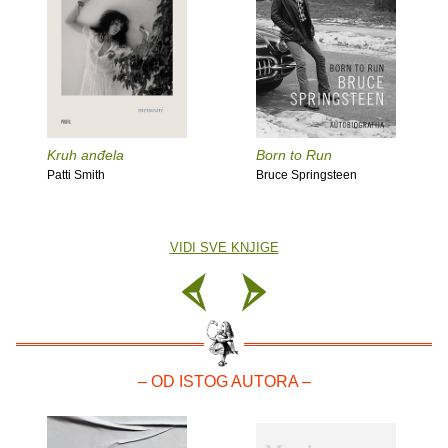
Kruh anđela
Born to Run
Patti Smith
Bruce Springsteen
VIDI SVE KNJIGE
– OD ISTOG AUTORA –