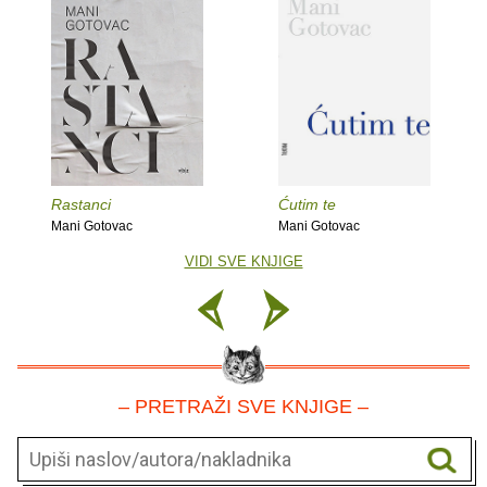
Rastanci
Ćutim te
Mani Gotovac
Mani Gotovac
VIDI SVE KNJIGE
– PRETRAŽI SVE KNJIGE –