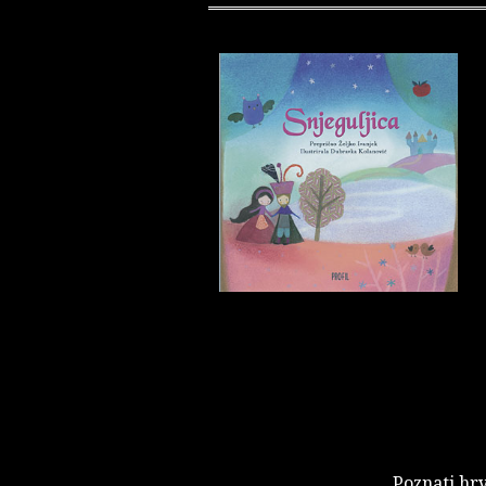
Poznati hrv