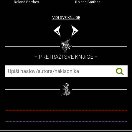
Roland Barthes
Roland Barthes
VIDI SVE KNJIGE
– PRETRAŽI SVE KNJIGE –