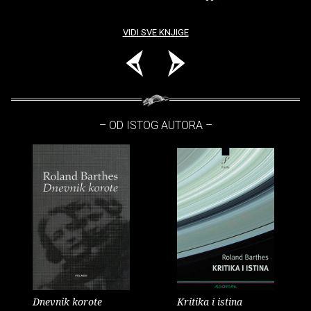
VIDI SVE KNJIGE
– OD ISTOG AUTORA –
Dnevnik korote
Kritika i istina