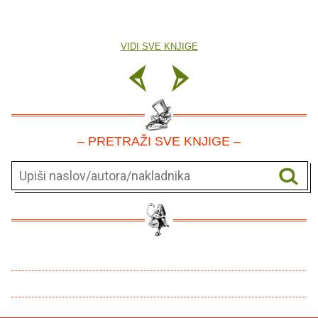
VIDI SVE KNJIGE
– PRETRAŽI SVE KNJIGE –