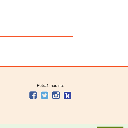
Potraži nas na: