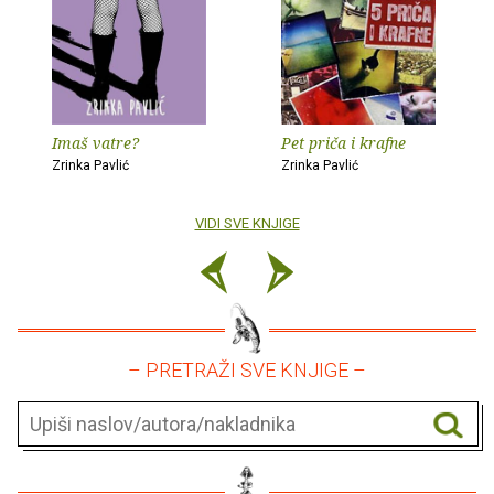
Imaš vatre?
Pet priča i krafne
Zrinka Pavlić
Zrinka Pavlić
VIDI SVE KNJIGE
– PRETRAŽI SVE KNJIGE –