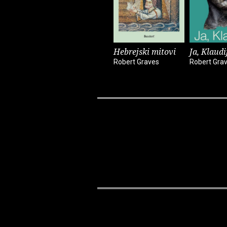
Hebrejski mitovi
Ja, Klaudi
Robert Graves
Robert Gra