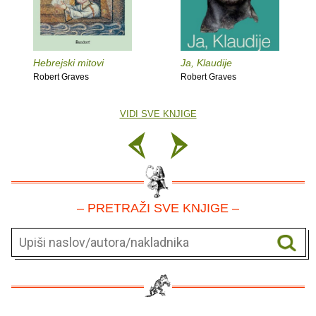
Hebrejski mitovi
Ja, Klaudije
Robert Graves
Robert Graves
VIDI SVE KNJIGE
– PRETRAŽI SVE KNJIGE –