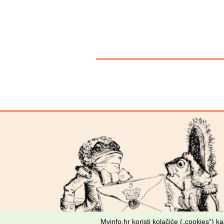
Mvinfo.hr koristi kolačiće („cookies“) 