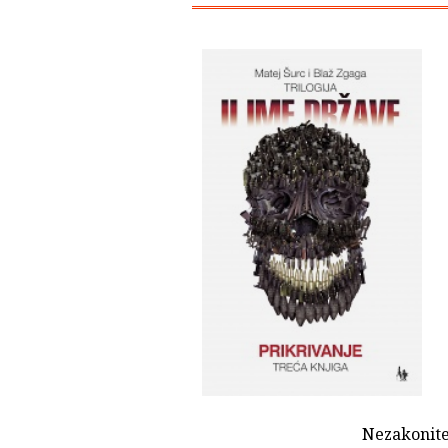
Nezakonite 