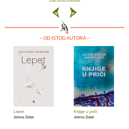
– OD ISTOG AUTORA –
Lepet
Knjige u priči
Jelena Zlatar
Jelena Zlatar