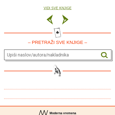
VIDI SVE KNJIGE
– PRETRAŽI SVE KNJIGE –
Moderna vremena