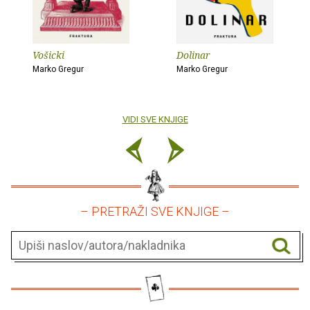
Vošicki
Dolinar
Marko Gregur
Marko Gregur
VIDI SVE KNJIGE
– PRETRAŽI SVE KNJIGE –