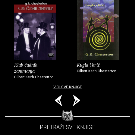
Klub čudnih
Kugla i križ
zanimanja
Gilbert Keith Chesterton
Gilbert Keith Chesterton
VIDI SVE KNJIGE
– PRETRAŽI SVE KNJIGE –