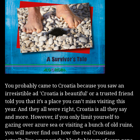
You probably came to Croatia because you saw an
irresistible ad 'Croatia is beautiful' or a trusted friend
told you that it’s a place you can’t miss visiting this
year. And they all were right, Croatia is all they say
and more. However, if you only limit yourself to
gazing over azure sea or visiting a bunch of old ruins,
you will never find out how the real Croatians