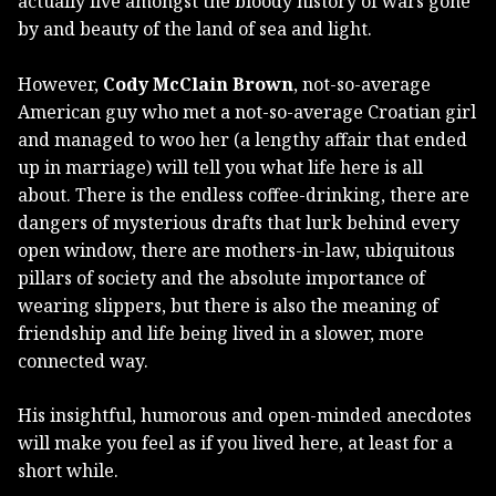
actually live amongst the bloody history of wars gone
by and beauty of the land of sea and light.
However,
Cody McClain Brown
, not-so-average
American guy who met a not-so-average Croatian girl
and managed to woo her (a lengthy affair that ended
up in marriage) will tell you what life here is all
about. There is the endless coffee-drinking, there are
dangers of mysterious drafts that lurk behind every
open window, there are mothers-in-law, ubiquitous
pillars of society and the absolute importance of
wearing slippers, but there is also the meaning of
friendship and life being lived in a slower, more
connected way.
His insightful, humorous and open-minded anecdotes
will make you feel as if you lived here, at least for a
short while.