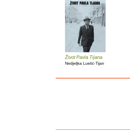
Život Pavla Tijana
Nedjeljka Luetić-Tijan