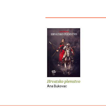
Hrvatsko plemstvo
Ana Bukovac