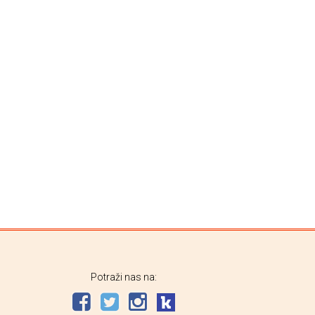
Potraži nas na: