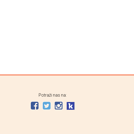
Potraži nas na: