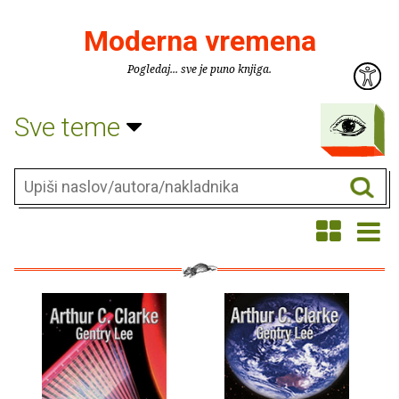
Moderna vremena
Pogledaj... sve je puno knjiga.
Sve teme