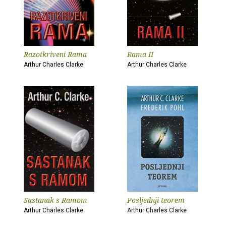
Razotkriveni Rama
Rama II
Arthur Charles Clarke
Arthur Charles Clarke
Sastanak s Ramom
Posljednji teorem
Arthur Charles Clarke
Arthur Charles Clarke