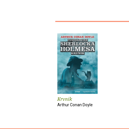
Krvnik
Arthur Conan Doyle