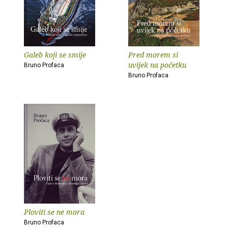
Galeb koji se smije
Pred morem si
uvijek na početku
Bruno Profaca
Bruno Profaca
Ploviti se ne mora
Bruno Profaca