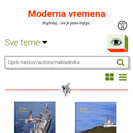
Moderna vremena
Pogledaj... sve je puno knjiga.
Sve teme