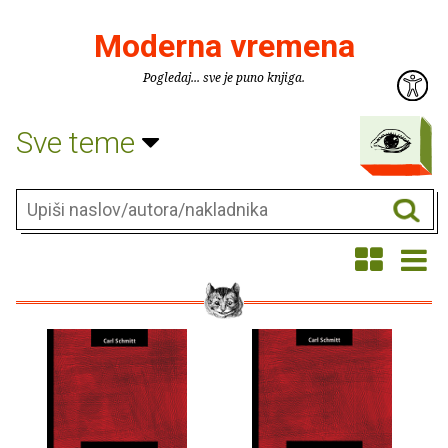
Moderna vremena
Pogledaj... sve je puno knjiga.
Sve teme