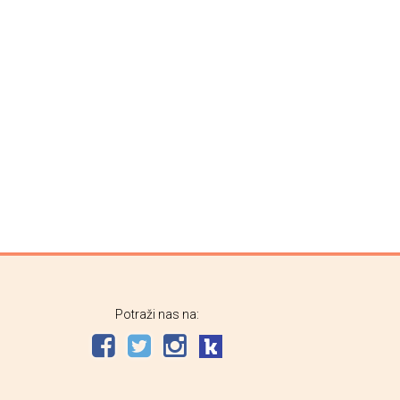
Potraži nas na: