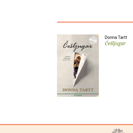
Donna Tartt
Češljugar