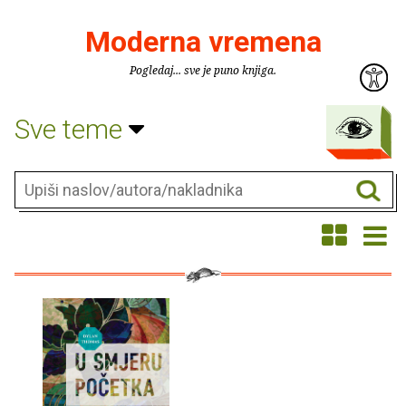
Moderna vremena
Pogledaj... sve je puno knjiga.
Sve teme