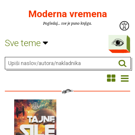
Moderna vremena
Pogledaj... sve je puno knjiga.
Sve teme