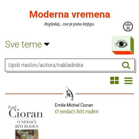
Moderna vremena
Pogledaj... sve je puno knjiga.
Sve teme
Emile Michel Cioran
O nedaći biti rođen