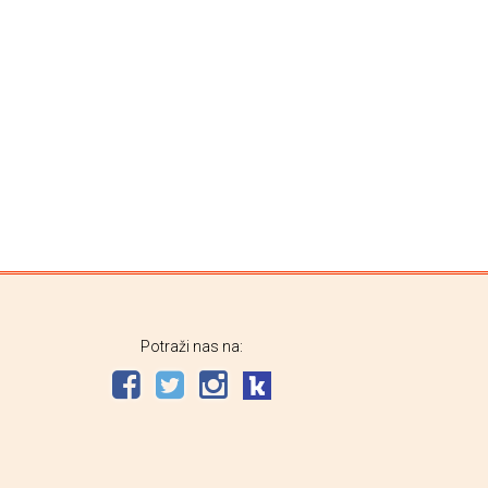
Potraži nas na: