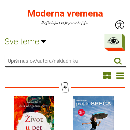
Moderna vremena
Pogledaj... sve je puno knjiga.
Sve teme