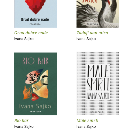
Grad dobre nade
Zadnji dan mira
Ivana Sajko
Ivana Sajko
Rio bar
Male smrti
Ivana Sajko
Ivana Sajko