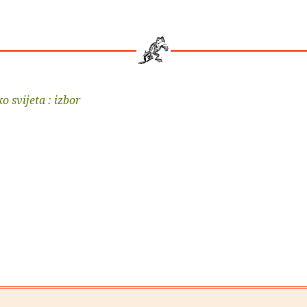
o svijeta : izbor