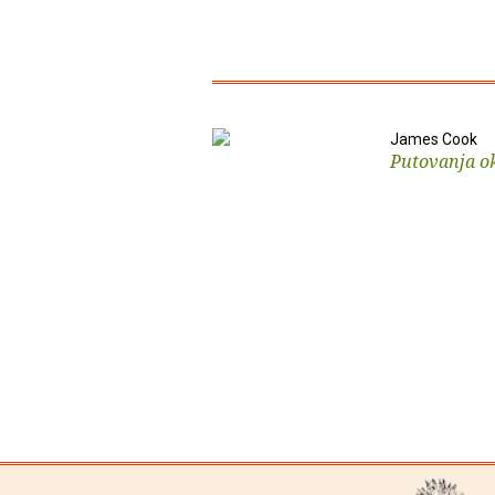
James Cook
Putovanja ok