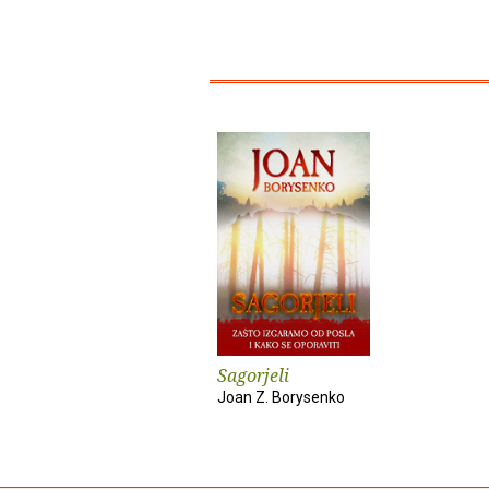
Sagorjeli
Joan Z. Borysenko