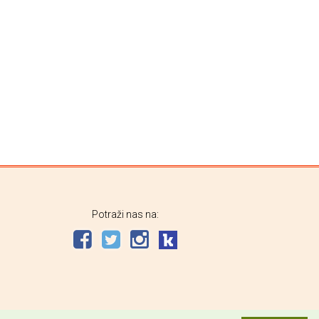
Potraži nas na: