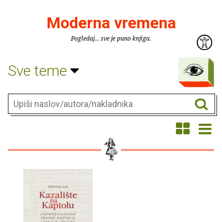
Moderna vremena
Pogledaj... sve je puno knjiga.
Sve teme