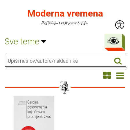
Moderna vremena
Pogledaj... sve je puno knjiga.
Sve teme