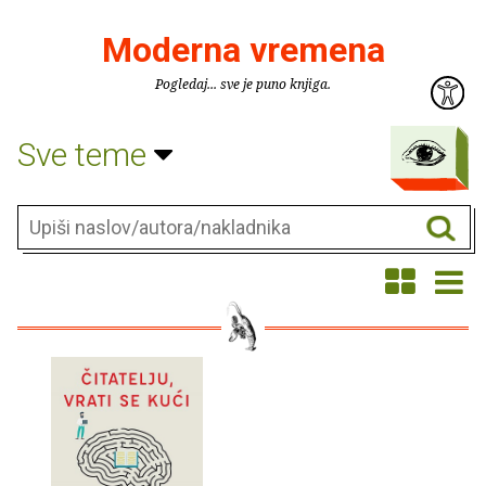
Moderna vremena
Pogledaj... sve je puno knjiga.
Sve teme