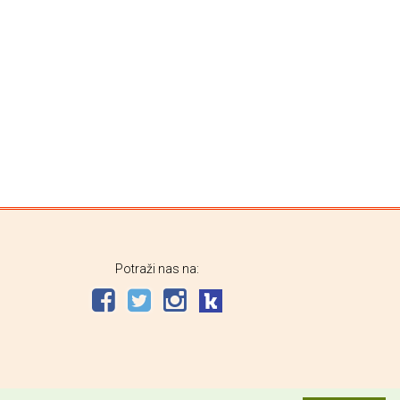
Potraži nas na: