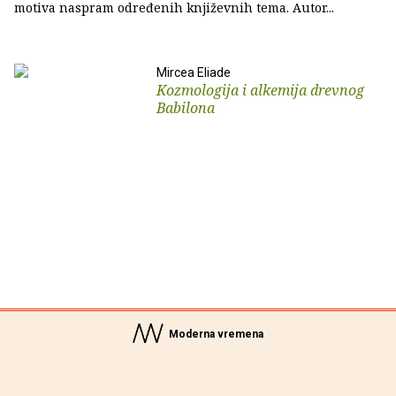
motiva naspram određenih književnih tema. Autor...
Mircea Eliade
Kozmologija i alkemija drevnog
Babilona
Moderna vremena