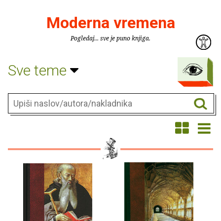
Moderna vremena
Pogledaj... sve je puno knjiga.
Sve teme