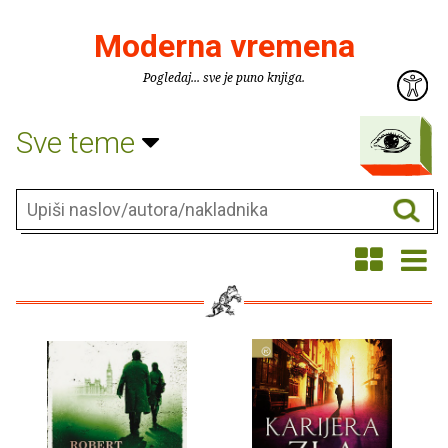
Moderna vremena
Pogledaj... sve je puno knjiga.
Sve teme