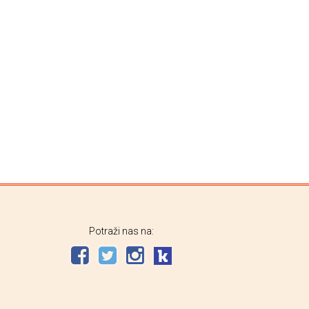
Potraži nas na: