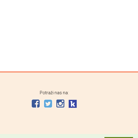
Potraži nas na: