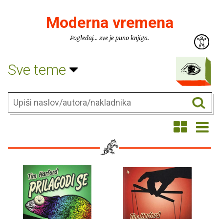
Moderna vremena
Pogledaj... sve je puno knjiga.
Sve teme