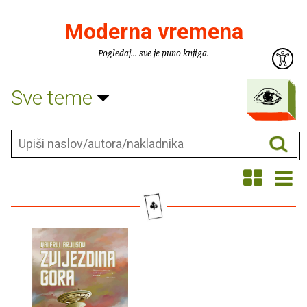
Moderna vremena
Pogledaj... sve je puno knjiga.
Sve teme