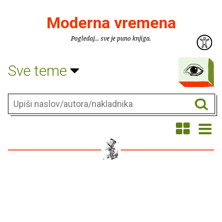
Moderna vremena
Pogledaj... sve je puno knjiga.
Sve teme