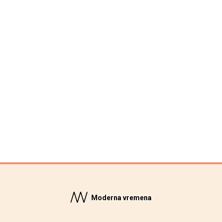
Moderna vremena