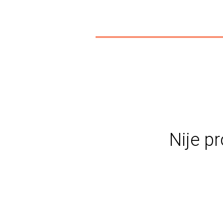
Nije pr