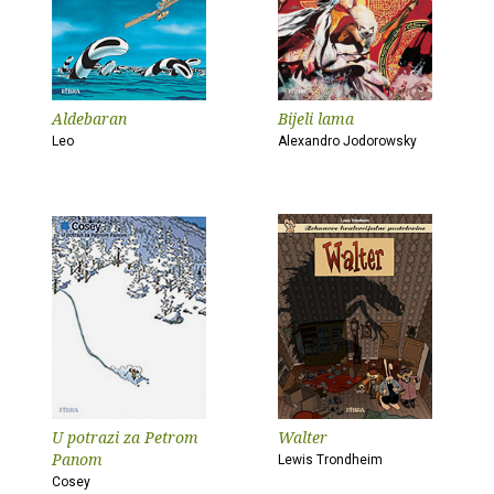
Aldebaran
Bijeli lama
Leo
Alexandro Jodorowsky
U potrazi za Petrom
Walter
Panom
Lewis Trondheim
Cosey