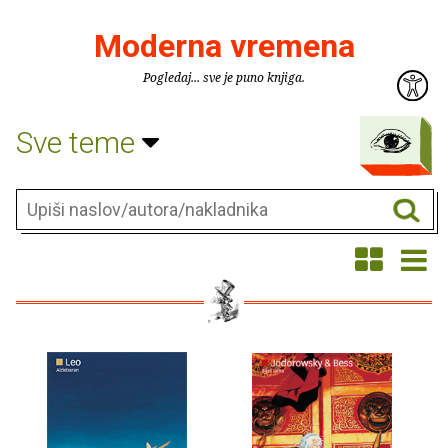
Moderna vremena
Pogledaj... sve je puno knjiga.
Sve teme