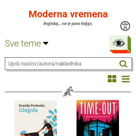
Moderna vremena
Pogledaj... sve je puno knjiga.
Sve teme