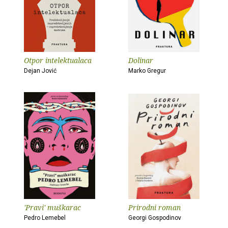
Otpor intelektualaca
Dolinar
Dejan Jović
Marko Gregur
'Pravi' muškarac
Prirodni roman
Pedro Lemebel
Georgi Gospodinov